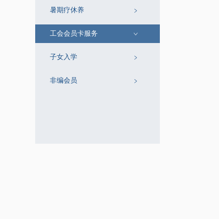
暑期疗休养
工会会员卡服务
子女入学
非编会员