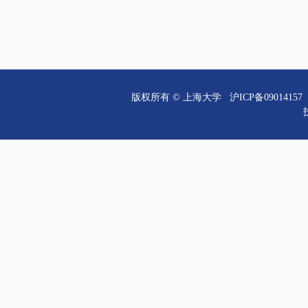
版权所有 ©
上海大学
沪ICP备09014157