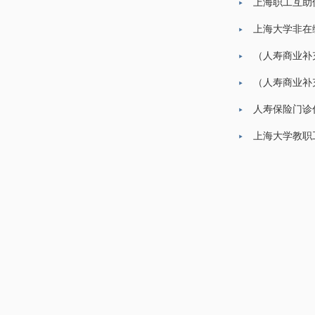
上海职工互助
上海大学非在
（人寿商业补
（人寿商业补
人寿保险门诊
上海大学教职