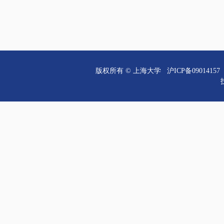
版权所有 ©
上海大学
沪ICP备09014157