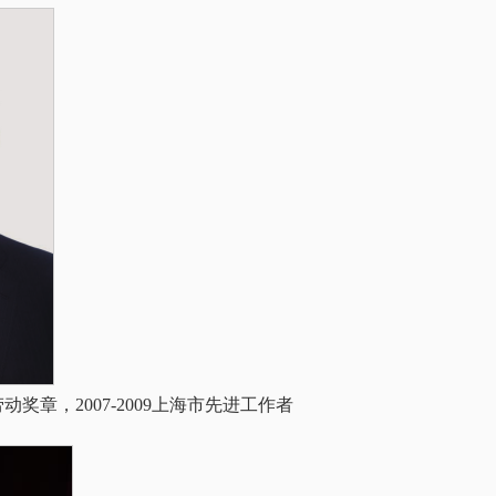
劳动奖章，2007-2009上海市先进工作者