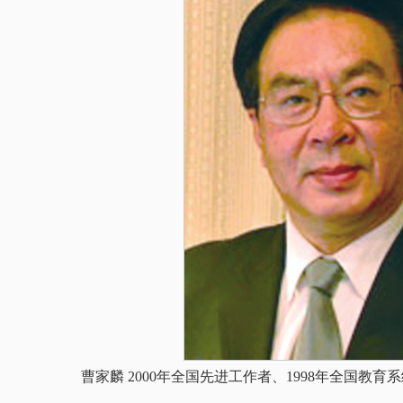
曹家麟 2000年全国先进工作者、1998年全国教育