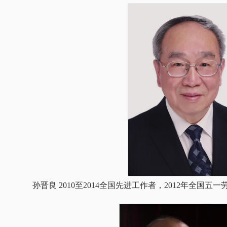
孙晋良 2010至2014全国先进工作者，2012年全国五一