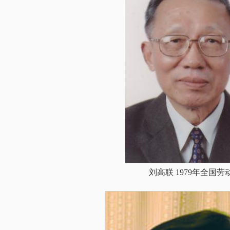
刘高联 1979年全国劳