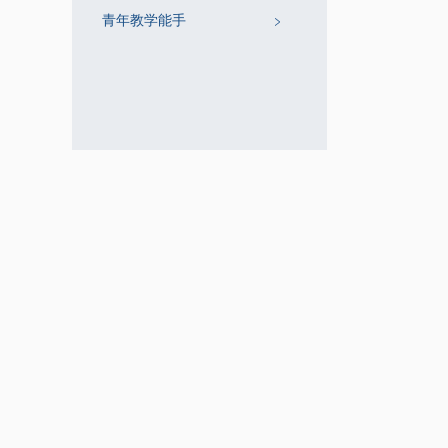
青年教学能手