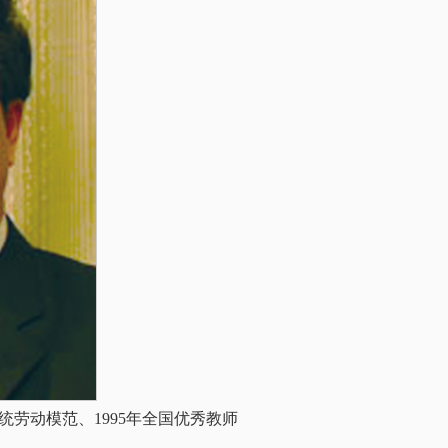
系统劳动模范、1995年全国优秀教师