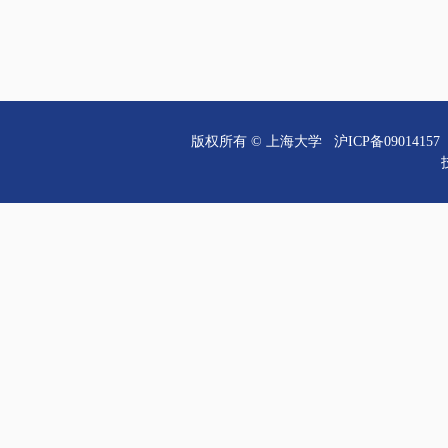
版权所有 ©
上海大学
沪ICP备09014157