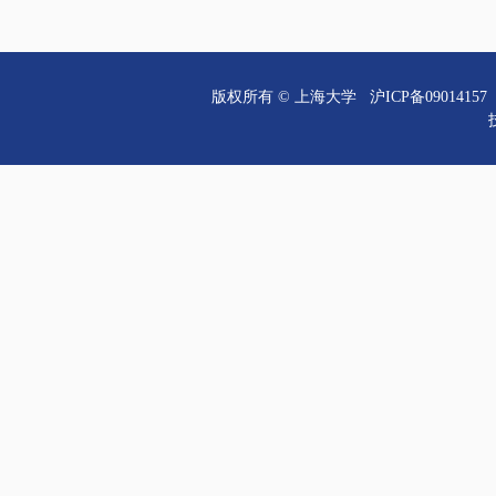
版权所有 ©
上海大学
沪ICP备09014157