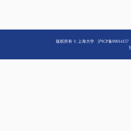
版权所有 ©
上海大学
沪ICP备09014157